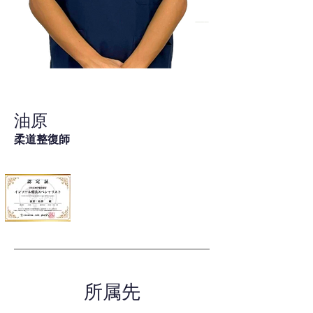
油原
柔道整復師
所属先