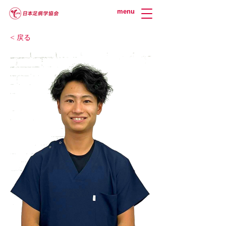
menu
< 戻る