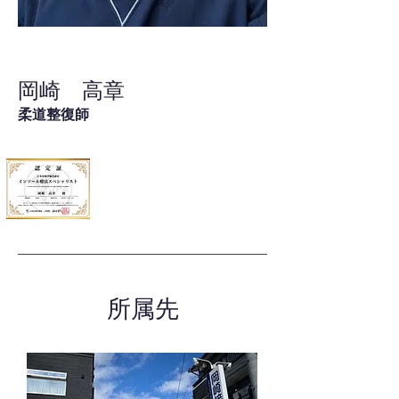
岡崎 高章
柔道整復師
所属先