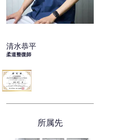
清水恭平
柔道整復師
所属先