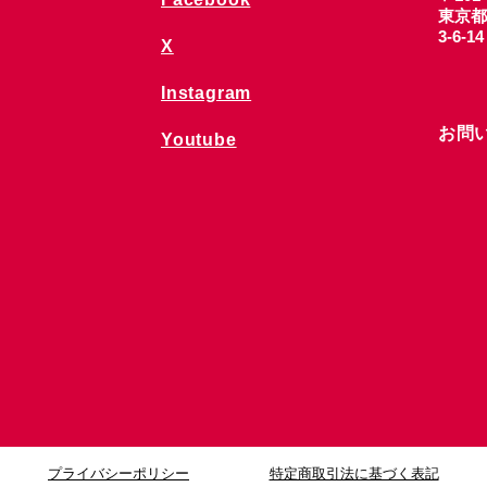
東京都
3-6-1
X
Instagram
お問
Youtube
プライバシーポリシー
特定商取引法に基づく表記