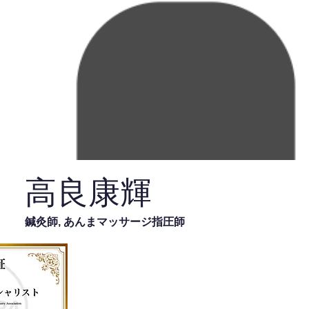
高良康輝
鍼灸師, あんまマッサージ指圧師