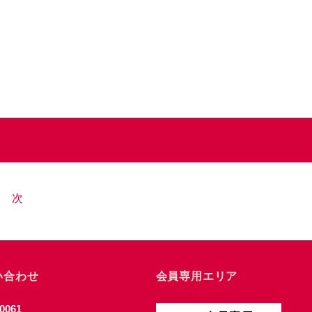
次
い合わせ
会員専用エリア
0061