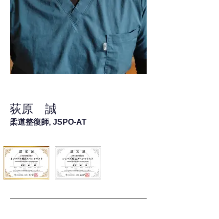
荻原 誠
柔道整復師, JSPO-AT