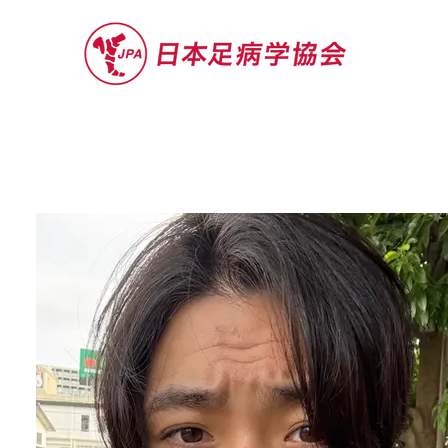
セミナー
お役立ち情報
認定院・認