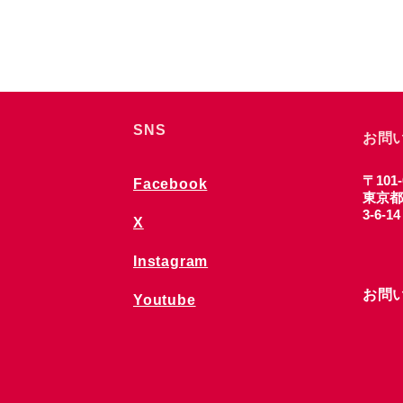
SNS
お問
〒101-
Facebook
東京都
3-6-1
X
Instagram
お問
Youtube