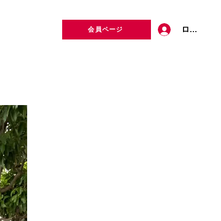
ログイン
会員ページ
定者検索
お問い合わせ