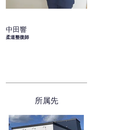
中田響
柔道整復師
所属先