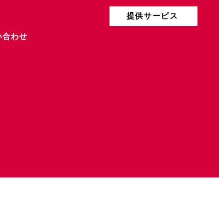
提供サービス
い合わせ