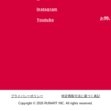
Instagram
お問
Youtube
プライバシーポリシー
特定商取引法に基づく表記
Copyright © 2026
RUNART INC. All rights reserved.