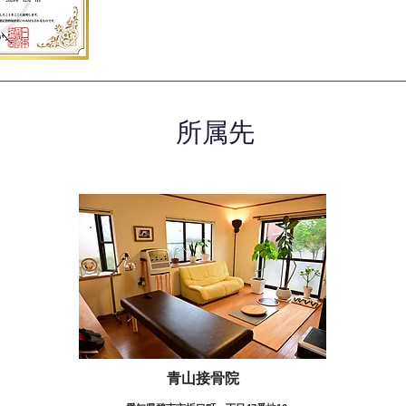
所属先
青山接骨院