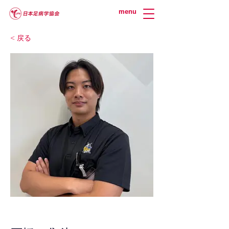
menu
< 戻る