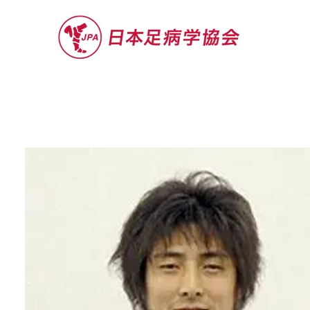
セミナー
お役立ち情報
認定院・認