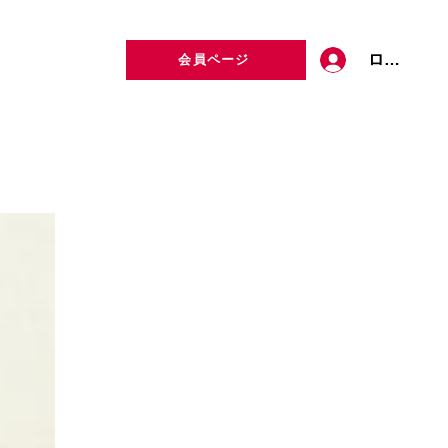
ログイン
会員ページ
定者検索
お問い合わせ