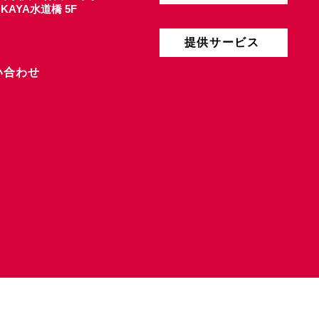
4 KAYA水道橋 5F
提供サービス
い合わせ