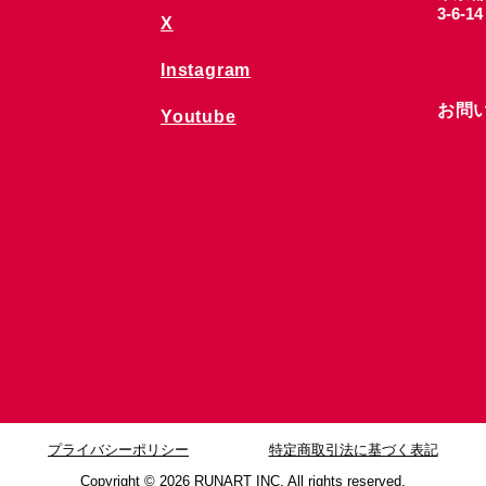
3-6-1
X
Instagram
お問
Youtube
プライバシーポリシー
特定商取引法に基づく表記
Copyright © 2026
RUNART INC. All rights reserved.