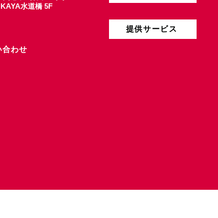
4 KAYA水道橋 5F
提供サービス
い合わせ