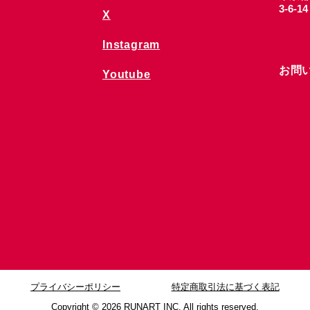
3-6-1
X
Instagram
お問
Youtube
プライバシーポリシー
特定商取引法に基づく表記
Copyright © 2026
RUNART INC. All rights reserved.