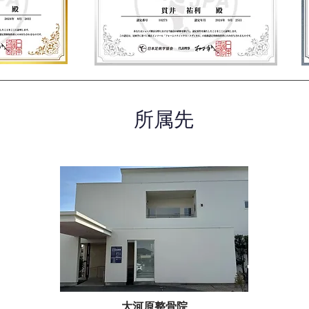
所属先
大河原整骨院