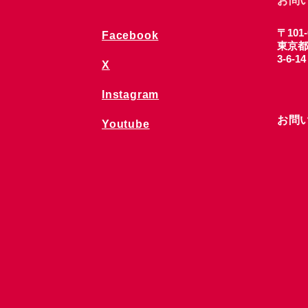
お問
〒101-
Facebook
東京都
3-6-1
X
Instagram
お問
Youtube