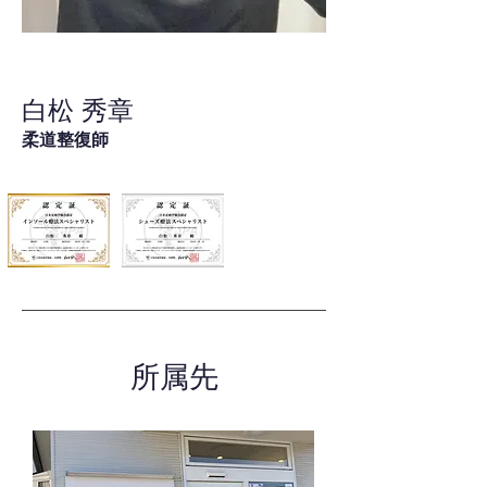
白松 秀章
柔道整復師
所属先