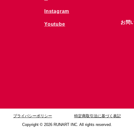
Instagram
お問
Youtube
プライバシーポリシー
特定商取引法に基づく表記
Copyright © 2026
RUNART INC. All rights reserved.