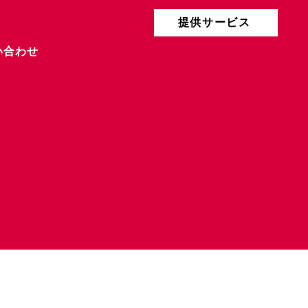
提供サービス
い合わせ