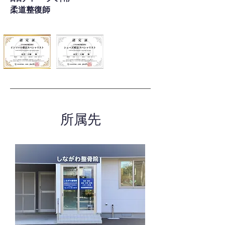
柔道整復師
所属先