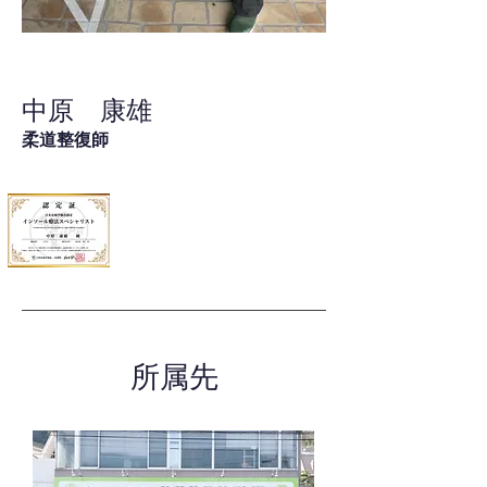
中原 康雄
柔道整復師
所属先