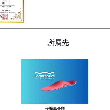
所属先
大和整骨院