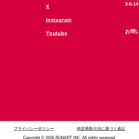
3-6-1
X
Instagram
お問
Youtube
プライバシーポリシー
特定商取引法に基づく表記
Copyright © 2026
RUNART INC. All rights reserved.