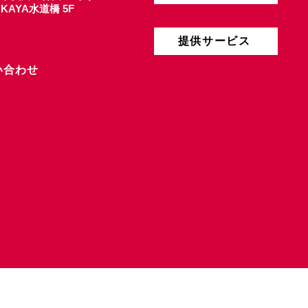
4 KAYA水道橋 5F
提供サービス
い合わせ