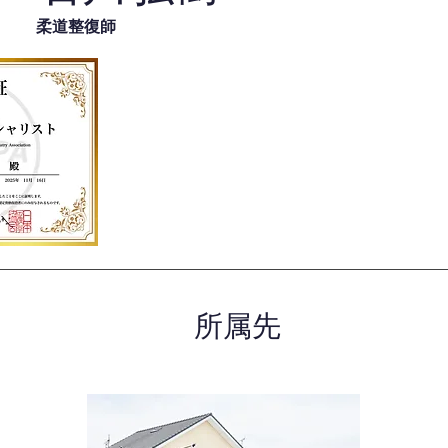
柔道整復師
所属先