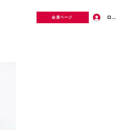
ログイン
会員ページ
定者検索
お問い合わせ