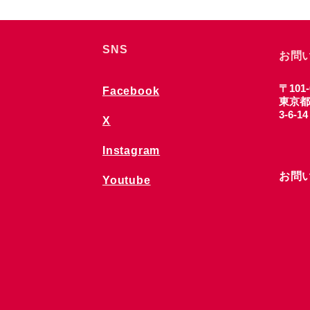
SNS
お問
〒101-
Facebook
東京都
3-6-1
X
Instagram
お問
Youtube