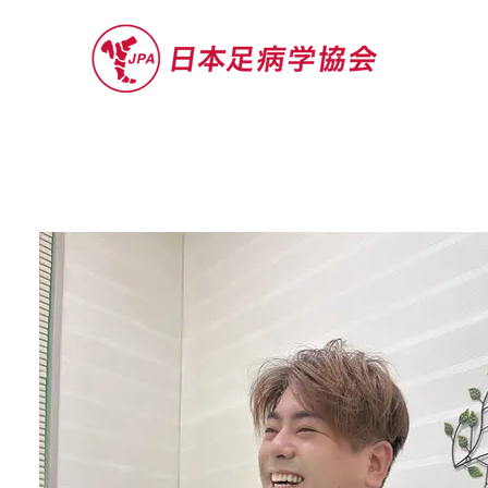
セミナー
お役立ち情報
認定院・認