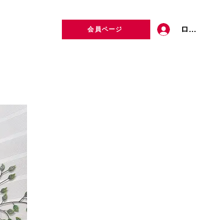
ログイン
会員ページ
定者検索
お問い合わせ