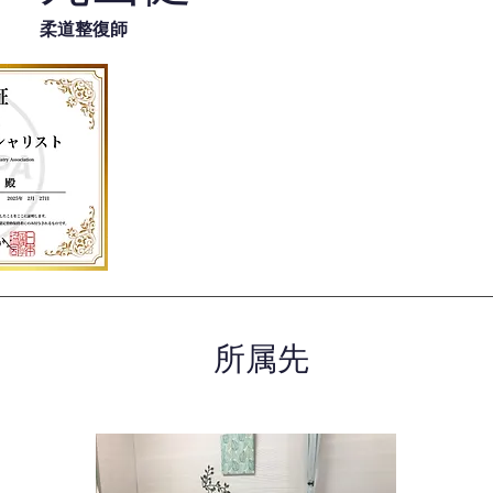
柔道整復師
所属先