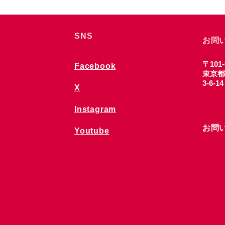
SNS
お問
〒101-
Facebook
東京都
3-6-1
X
Instagram
お問
Youtube