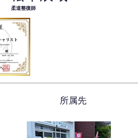
柔道整復師
所属先