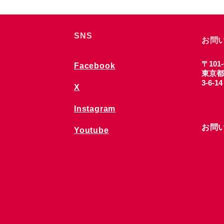
SNS
お問
〒101-
Facebook
東京都
3-6-1
X
Instagram
お問
Youtube