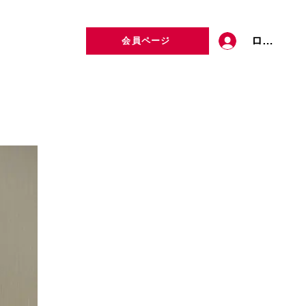
ログイン
会員ページ
定者検索
お問い合わせ