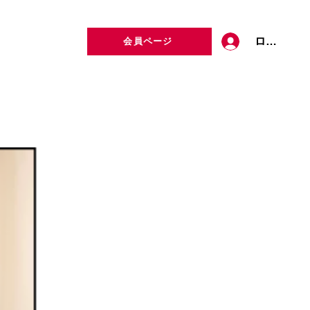
ログイン
会員ページ
定者検索
お問い合わせ