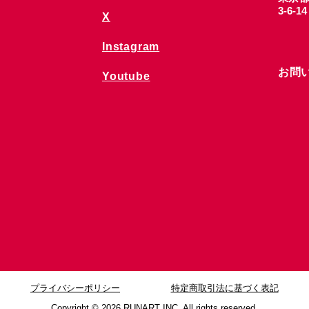
3-6-1
X
Instagram
お問
Youtube
プライバシーポリシー
特定商取引法に基づく表記
Copyright © 2026
RUNART INC. All rights reserved.