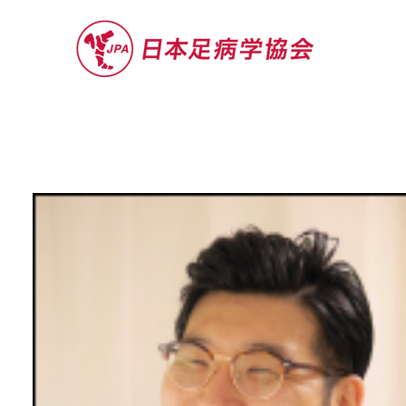
セミナー
お役立ち情報
認定院・認