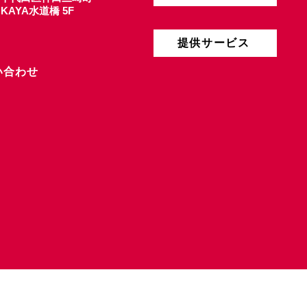
4 KAYA水道橋 5F
提供サービス
い合わせ