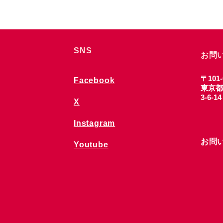
SNS
お問
〒101-
Facebook
東京都
3-6-1
X
Instagram
お問
Youtube