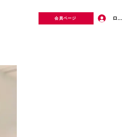
ログイン
会員ページ
定者検索
お問い合わせ