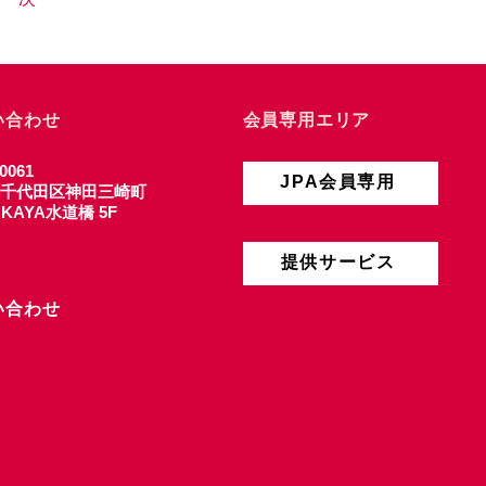
い合わせ
会員専用エリア
0061
JPA会員専用
千代田区神田三崎町
4 KAYA水道橋 5F
提供サービス
い合わせ