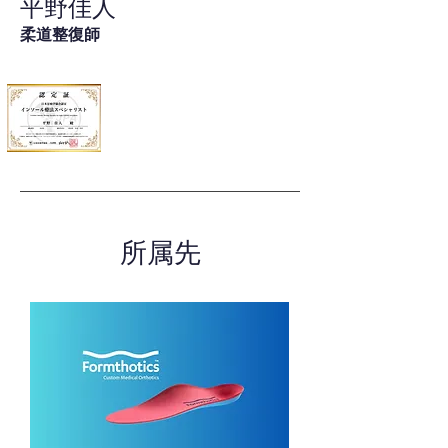
平野佳人
柔道整復師
所属先