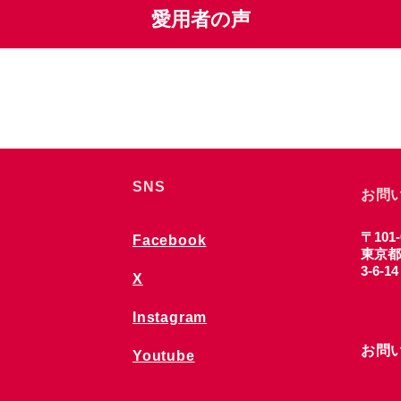
愛用者の声
SNS
お問
〒101-
Facebook
東京都
3-6-1
X
Instagram
お問
Youtube