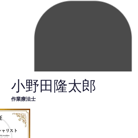
小野田隆太郎
作業療法士