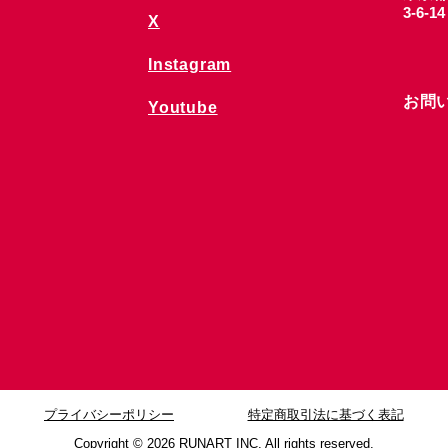
3-6-1
X
Instagram
お問
Youtube
プライバシーポリシー
特定商取引法に基づく表記
Copyright © 2026
RUNART INC. All rights reserved.