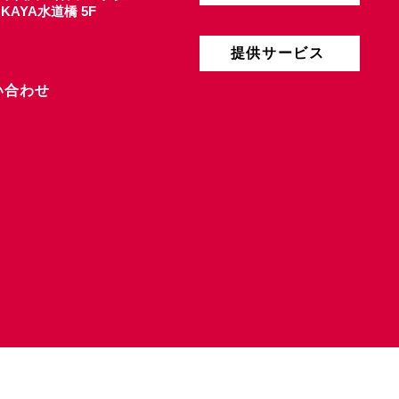
4 KAYA水道橋 5F
提供サービス
い合わせ