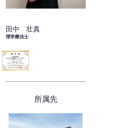
田中 壮真
理学療法士
所属先