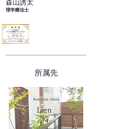
森山誘太
理学療法士
所属先