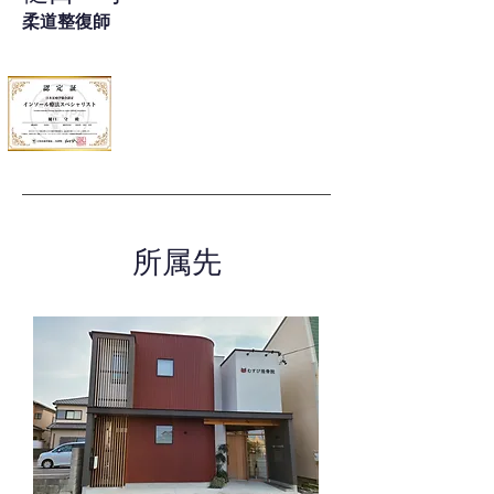
柔道整復師
所属先