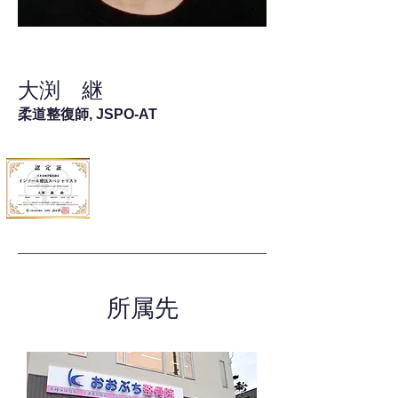
大渕 継
柔道整復師, JSPO-AT
所属先