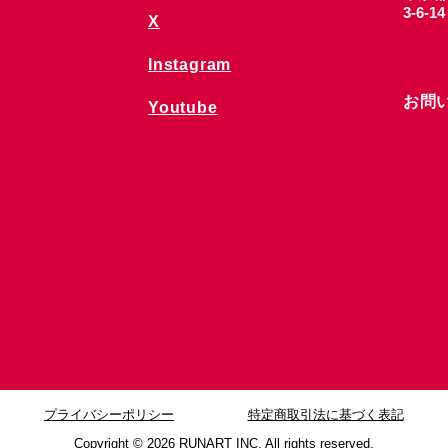
3-6-1
X
Instagram
お問
Youtube
プライバシーポリシー
特定商取引法に基づく表記
Copyright © 2026
RUNART INC. All rights reserved.