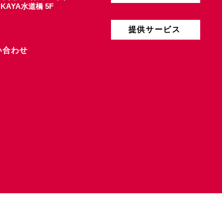
4 KAYA水道橋 5F
提供サービス
い合わせ