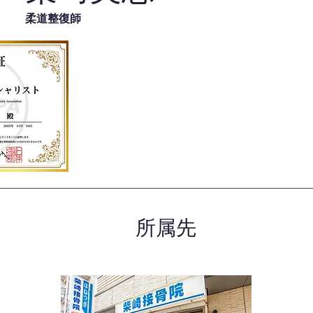
柔道整復師
所属先