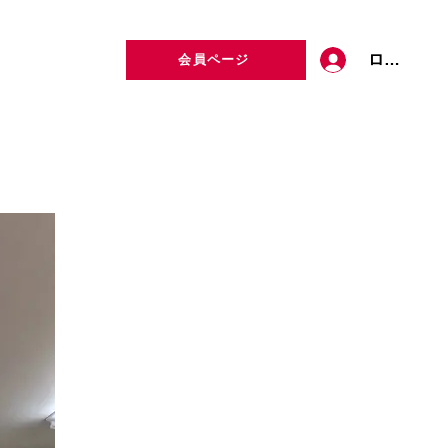
ログイン
会員ページ
定者検索
お問い合わせ