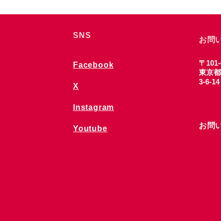
SNS
お問
〒101-
Facebook
東京都
3-6-1
X
Instagram
お問
Youtube