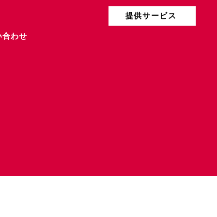
提供サービス
い合わせ