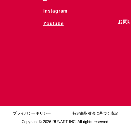
Instagram
お問
Youtube
プライバシーポリシー
特定商取引法に基づく表記
Copyright © 2026
RUNART INC. All rights reserved.