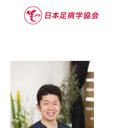
セミナー
お役立ち情報
認定院・認