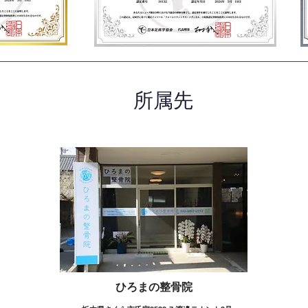
所属先
ひろまの整骨院