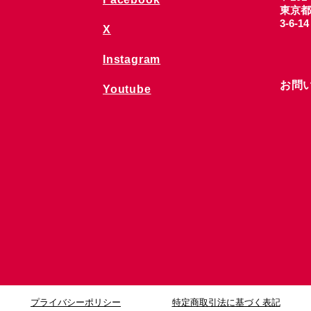
東京都
3-6-1
X
Instagram
お問
Youtube
プライバシーポリシー
特定商取引法に基づく表記