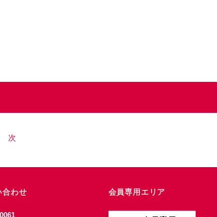
次
い合わせ
会員専用エリア
0061