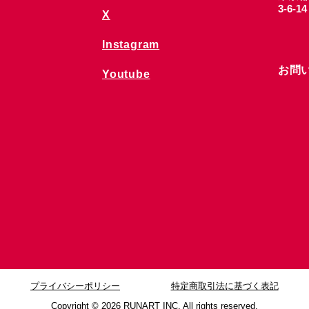
3-6-1
X
Instagram
お問
Youtube
プライバシーポリシー
特定商取引法に基づく表記
Copyright © 2026
RUNART INC. All rights reserved.