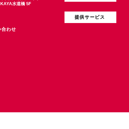
4 KAYA水道橋 5F
提供サービス
い合わせ