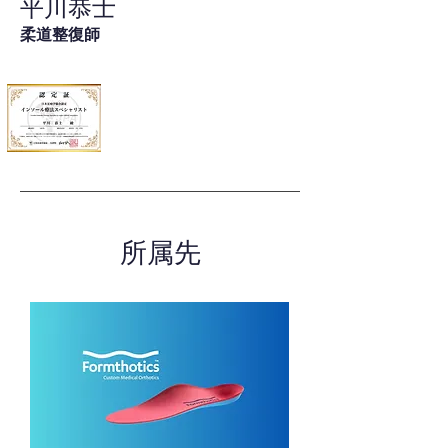
平川恭士
柔道整復師
所属先