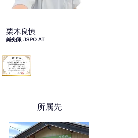
栗木良慎
鍼灸師, JSPO-AT
所属先