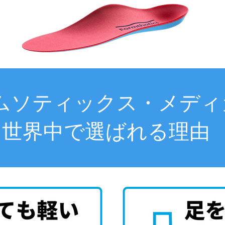
ムソティックス・メディ
世界中で選ばれる理由