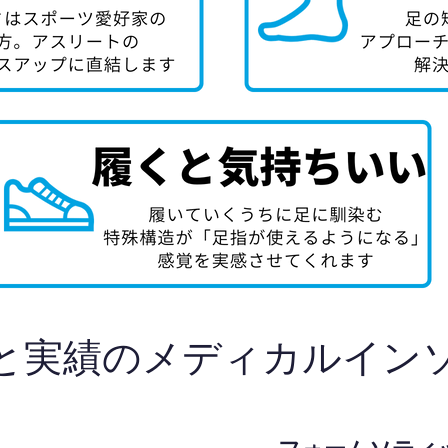
と実績のメディカルイン