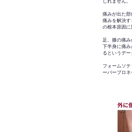
しれません。
痛みが出た部
痛みを解決す
の根本原因に
足、膝の痛み
下半身に痛み
るというデー
フォームソテ
ーバープロネ