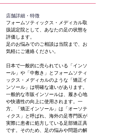
​店舗詳細・特徴
フォームソティックス・メディカル取
扱認定院として、あなたの足の状態を
評価します。
足のお悩みでのご相談は当院まで、お
気軽にご連絡ください。
日本で一般的に売られている「インソ
ール」や「中敷き」とフォームソティ
ックス・メディカルのような「矯正イ
ンソール」は明確な違いがあります。
一般的な市販インソールは、履き心地
や快適性の向上に使用されます。一
方、「矯正インソール」は「オーソテ
ィクス」と呼ばれ、海外の足専門医が
実際に患者に処方している足部矯正具
です。そのため、足の悩みや問題の解