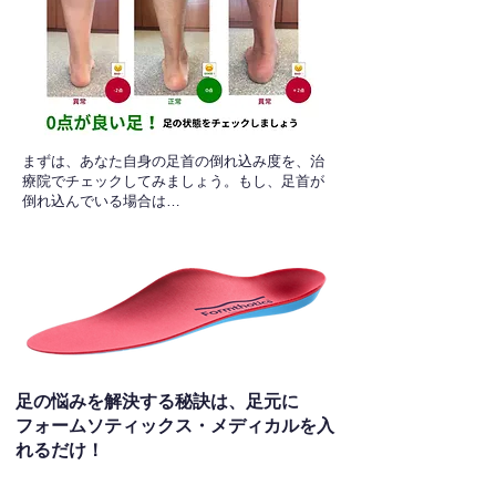
​まずは、あなた自身の足首の倒れ込み度を、治
療院でチェックしてみましょう。もし、足首が
倒れ込んでいる場合は…
足の悩みを解決する秘訣は、足元に
フォームソティックス・メディカルを入
れるだけ！