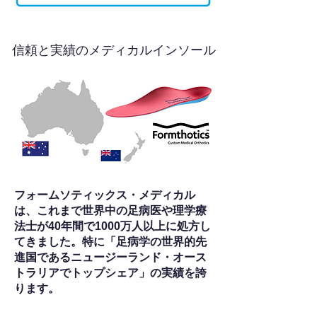
信頼と実績のメディカルインソール
フォームソティックス・メディカル
は、これまで世界中の足病医や理学療
法士が40年間で1000万人以上に処方し
てきました。特に「足病学の世界的先
進国であるニュージーランド・オース
トラリアでトップシェア」の実績を誇
ります。