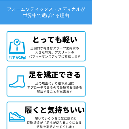
フォームソティックス・メディカルが
世界中で選ばれる理由