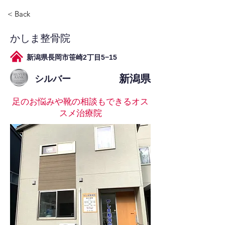
< Back
かしま整骨院
新潟県長岡市笹崎2丁目5−15
新潟県
シルバー
足のお悩みや靴の相談もできるオス
スメ治療院