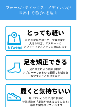
フォームソティックス・メディカルが
世界中で選ばれる理由