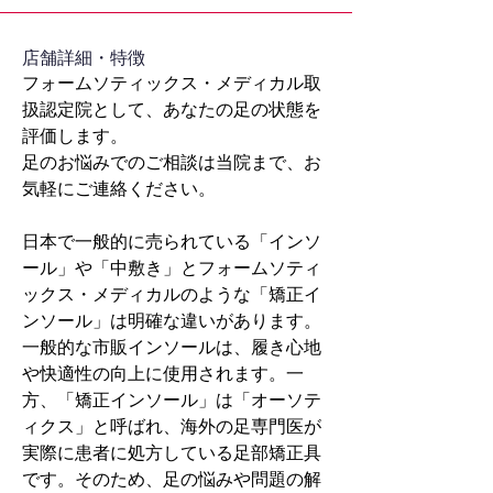
​店舗詳細・特徴
フォームソティックス・メディカル取
扱認定院として、あなたの足の状態を
評価します。
足のお悩みでのご相談は当院まで、お
気軽にご連絡ください。
日本で一般的に売られている「インソ
ール」や「中敷き」とフォームソティ
ックス・メディカルのような「矯正イ
ンソール」は明確な違いがあります。
一般的な市販インソールは、履き心地
や快適性の向上に使用されます。一
方、「矯正インソール」は「オーソテ
ィクス」と呼ばれ、海外の足専門医が
実際に患者に処方している足部矯正具
です。そのため、足の悩みや問題の解