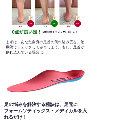
​まずは、あなた自身の足首の倒れ込み度を、治
療院でチェックしてみましょう。もし、足首が
倒れ込んでいる場合は…
足の悩みを解決する秘訣は、足元に
フォームソティックス・メディカルを入
れるだけ！