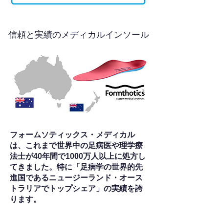
信頼と実績のメディカルインソール
フォームソティックス・メディカル
は、これまで世界中の足病医や理学療
法士が40年間で1000万人以上に処方し
てきました。特に「足病学の世界的先
進国であるニュージーランド・オース
トラリアでトップシェア」の実績を誇
ります。