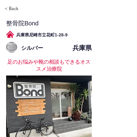
< Back
整骨院Bond
兵庫県尼崎市立花町1-28-9
兵庫県
シルバー
足のお悩みや靴の相談もできるオス
スメ治療院