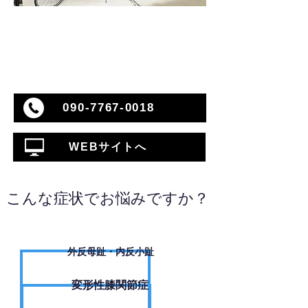
090-7767-0018
WEBサイトへ
こんな症状でお悩みですか？
外反母趾・内反小趾
変形性膝関節症