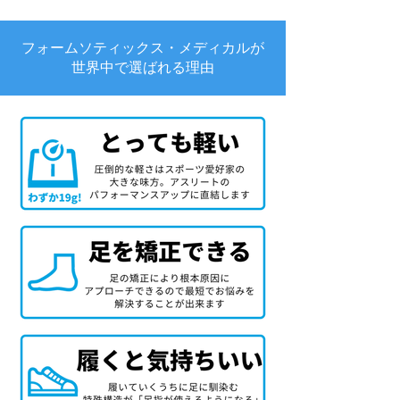
フォームソティックス・メディカルが
世界中で選ばれる理由