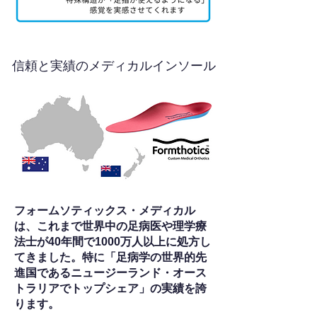
信頼と実績のメディカルインソール
フォームソティックス・メディカル
は、これまで世界中の足病医や理学療
法士が40年間で1000万人以上に処方し
てきました。特に「足病学の世界的先
進国であるニュージーランド・オース
トラリアでトップシェア」の実績を誇
ります。