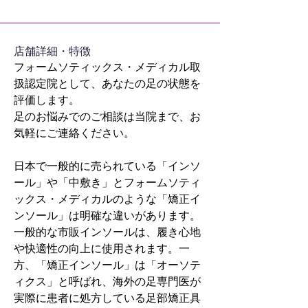
​店舗詳細・特徴
フォームソティックス・メディカル取
扱認定院として、あなたの足の状態を
評価します。
足のお悩みでのご相談は当院まで、お
気軽にご連絡ください。
日本で一般的に売られている「インソ
ール」や「中敷き」とフォームソティ
ックス・メディカルのような「矯正イ
ンソール」は明確な違いがあります。
一般的な市販インソールは、履き心地
や快適性の向上に使用されます。一
方、「矯正インソール」は「オーソテ
ィクス」と呼ばれ、海外の足専門医が
実際に患者に処方している足部矯正具