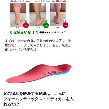
​まずは、あなた自身の足首の倒れ込み度を、治
療院でチェックしてみましょう。もし、足首が
倒れ込んでいる場合は…
足の悩みを解決する秘訣は、足元に
フォームソティックス・メディカルを入
れるだけ！