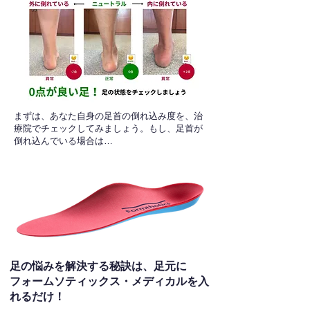
​まずは、あなた自身の足首の倒れ込み度を、治
療院でチェックしてみましょう。もし、足首が
倒れ込んでいる場合は…
足の悩みを解決する秘訣は、足元に
フォームソティックス・メディカルを入
れるだけ！