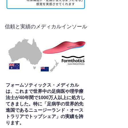
信頼と実績のメディカルインソール
フォームソティックス・メディカル
は、これまで世界中の足病医や理学療
法士が40年間で1000万人以上に処方し
てきました。特に「足病学の世界的先
進国であるニュージーランド・オース
トラリアでトップシェア」の実績を誇
ります。