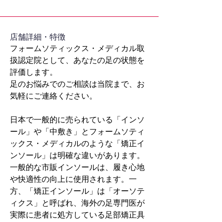
​店舗詳細・特徴
フォームソティックス・メディカル取
扱認定院として、あなたの足の状態を
評価します。
足のお悩みでのご相談は当院まで、お
気軽にご連絡ください。
日本で一般的に売られている「インソ
ール」や「中敷き」とフォームソティ
ックス・メディカルのような「矯正イ
ンソール」は明確な違いがあります。
一般的な市販インソールは、履き心地
や快適性の向上に使用されます。一
方、「矯正インソール」は「オーソテ
ィクス」と呼ばれ、海外の足専門医が
実際に患者に処方している足部矯正具