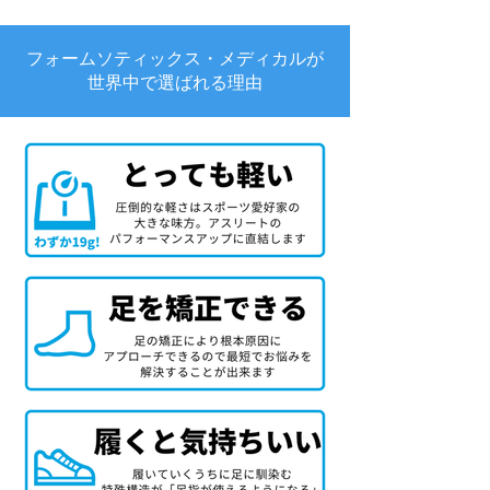
フォームソティックス・メディカルが
世界中で選ばれる理由