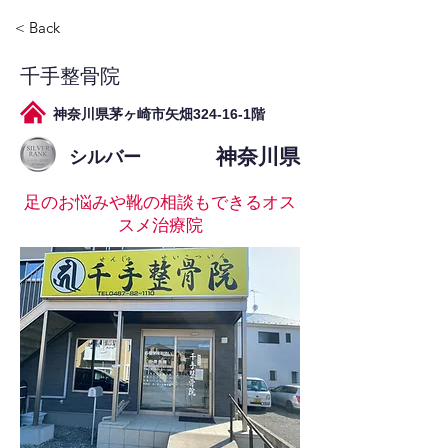
< Back
千手整骨院
神奈川県茅ヶ崎市矢畑324-16-1階
神奈川県
シルバー
足のお悩みや靴の相談もできるオス
スメ治療院