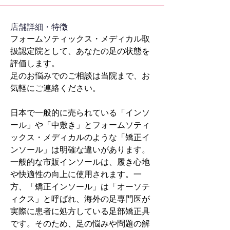
​店舗詳細・特徴
フォームソティックス・メディカル取
扱認定院として、あなたの足の状態を
評価します。
足のお悩みでのご相談は当院まで、お
気軽にご連絡ください。
日本で一般的に売られている「インソ
ール」や「中敷き」とフォームソティ
ックス・メディカルのような「矯正イ
ンソール」は明確な違いがあります。
一般的な市販インソールは、履き心地
や快適性の向上に使用されます。一
方、「矯正インソール」は「オーソテ
ィクス」と呼ばれ、海外の足専門医が
実際に患者に処方している足部矯正具
です。そのため、足の悩みや問題の解