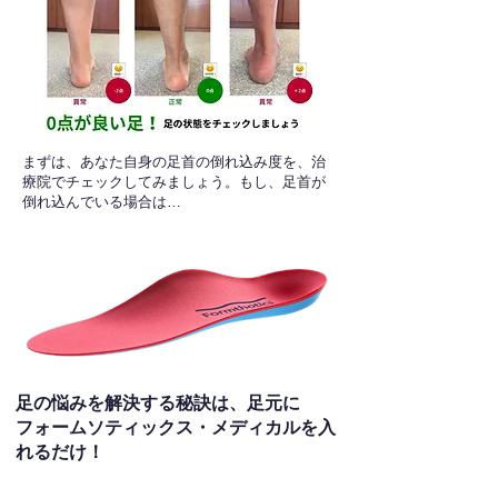
​まずは、あなた自身の足首の倒れ込み度を、治
療院でチェックしてみましょう。もし、足首が
倒れ込んでいる場合は…
足の悩みを解決する秘訣は、足元に
フォームソティックス・メディカルを入
れるだけ！