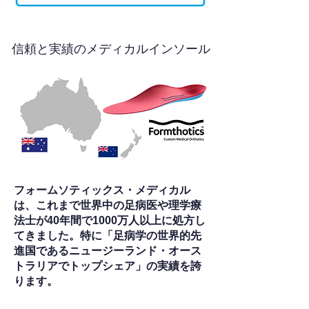
信頼と実績のメディカルインソール
フォームソティックス・メディカル
は、これまで世界中の足病医や理学療
法士が40年間で1000万人以上に処方し
てきました。特に「足病学の世界的先
進国であるニュージーランド・オース
トラリアでトップシェア」の実績を誇
ります。