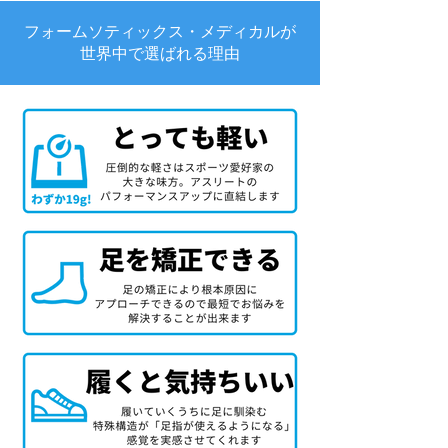
フォームソティックス・メディカルが
世界中で選ばれる理由