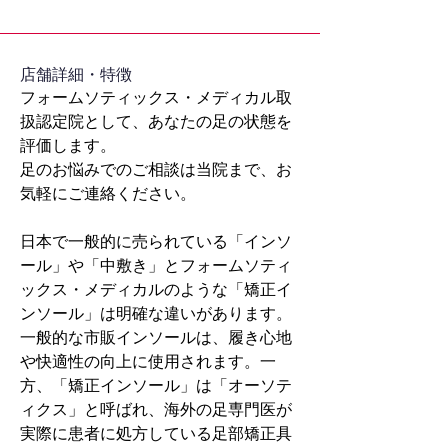
​店舗詳細・特徴
フォームソティックス・メディカル取
扱認定院として、あなたの足の状態を
評価します。
足のお悩みでのご相談は当院まで、お
気軽にご連絡ください。
日本で一般的に売られている「インソ
ール」や「中敷き」とフォームソティ
ックス・メディカルのような「矯正イ
ンソール」は明確な違いがあります。
一般的な市販インソールは、履き心地
や快適性の向上に使用されます。一
方、「矯正インソール」は「オーソテ
ィクス」と呼ばれ、海外の足専門医が
実際に患者に処方している足部矯正具