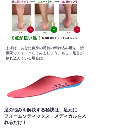
​まずは、あなた自身の足首の倒れ込み度を、治
療院でチェックしてみましょう。もし、足首が
倒れ込んでいる場合は…
足の悩みを解決する秘訣は、足元に
フォームソティックス・メディカルを入
れるだけ！