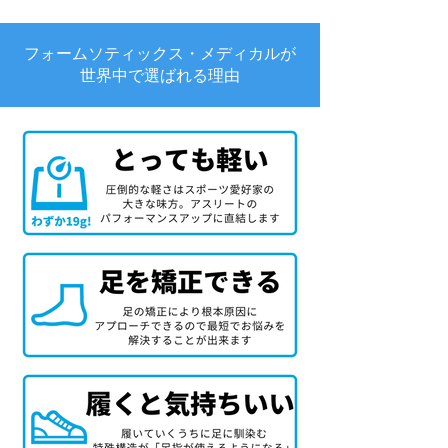
フォームソティックス・メディカルが
世界中で選ばれる理由