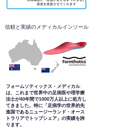
信頼と実績のメディカルインソール
フォームソティックス・メディカル
は、これまで世界中の足病医や理学療
法士が40年間で1000万人以上に処方し
てきました。特に「足病学の世界的先
進国であるニュージーランド・オース
トラリアでトップシェア」の実績を誇
ります。