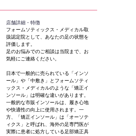
​店舗詳細・特徴
フォームソティックス・メディカル取
扱認定院として、あなたの足の状態を
評価します。
足のお悩みでのご相談は当院まで、お
気軽にご連絡ください。
日本で一般的に売られている「インソ
ール」や「中敷き」とフォームソティ
ックス・メディカルのような「矯正イ
ンソール」は明確な違いがあります。
一般的な市販インソールは、履き心地
や快適性の向上に使用されます。一
方、「矯正インソール」は「オーソテ
ィクス」と呼ばれ、海外の足専門医が
実際に患者に処方している足部矯正具