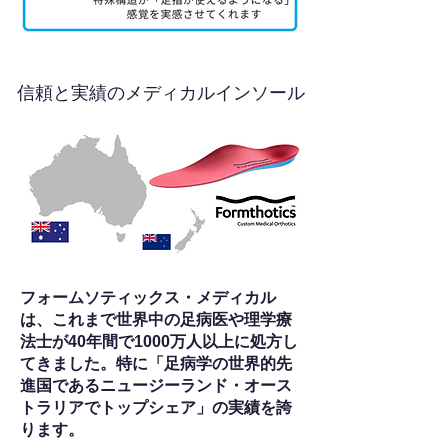
信頼と実績のメディカルインソール
フォームソティックス・メディカル
は、これまで世界中の足病医や理学療
法士が40年間で1000万人以上に処方し
てきました。特に「足病学の世界的先
進国であるニュージーランド・オース
トラリアでトップシェア」の実績を誇
ります。