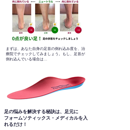
​まずは、あなた自身の足首の倒れ込み度を、治
療院でチェックしてみましょう。もし、足首が
倒れ込んでいる場合は…
足の悩みを解決する秘訣は、足元に
フォームソティックス・メディカルを入
れるだけ！