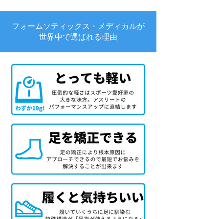
フォームソティックス・メディカルが
世界中で選ばれる理由