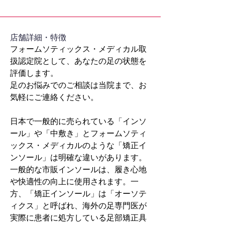
​店舗詳細・特徴
フォームソティックス・メディカル取
扱認定院として、あなたの足の状態を
評価します。
足のお悩みでのご相談は当院まで、お
気軽にご連絡ください。
日本で一般的に売られている「インソ
ール」や「中敷き」とフォームソティ
ックス・メディカルのような「矯正イ
ンソール」は明確な違いがあります。
一般的な市販インソールは、履き心地
や快適性の向上に使用されます。一
方、「矯正インソール」は「オーソテ
ィクス」と呼ばれ、海外の足専門医が
実際に患者に処方している足部矯正具