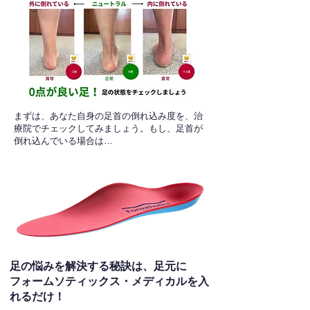
​まずは、あなた自身の足首の倒れ込み度を、治
療院でチェックしてみましょう。もし、足首が
倒れ込んでいる場合は…
足の悩みを解決する秘訣は、足元に
フォームソティックス・メディカルを入
れるだけ！