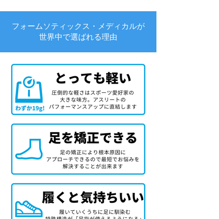
フォームソティックス・メディカルが
世界中で選ばれる理由