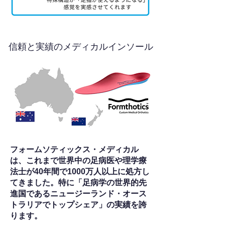
信頼と実績のメディカルインソール
フォームソティックス・メディカル
は、これまで世界中の足病医や理学療
法士が40年間で1000万人以上に処方し
てきました。特に「足病学の世界的先
進国であるニュージーランド・オース
トラリアでトップシェア」の実績を誇
ります。