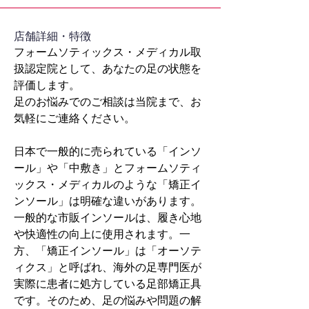
​店舗詳細・特徴
フォームソティックス・メディカル取
扱認定院として、あなたの足の状態を
評価します。
足のお悩みでのご相談は当院まで、お
気軽にご連絡ください。
日本で一般的に売られている「インソ
ール」や「中敷き」とフォームソティ
ックス・メディカルのような「矯正イ
ンソール」は明確な違いがあります。
一般的な市販インソールは、履き心地
や快適性の向上に使用されます。一
方、「矯正インソール」は「オーソテ
ィクス」と呼ばれ、海外の足専門医が
実際に患者に処方している足部矯正具
です。そのため、足の悩みや問題の解