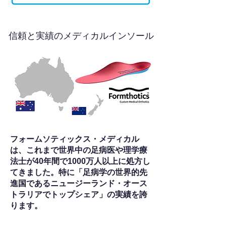
信頼と実績のメディカルインソール
フォームソティックス・メディカル
は、これまで世界中の足病医や理学療
法士が40年間で1000万人以上に処方し
てきました。特に「足病学の世界的先
進国であるニュージーランド・オース
トラリアでトップシェア」の実績を誇
ります。