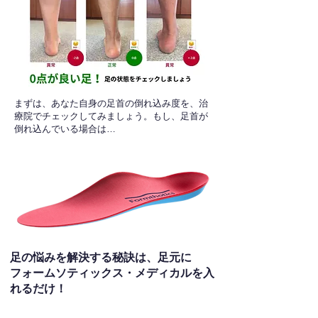
​まずは、あなた自身の足首の倒れ込み度を、治
療院でチェックしてみましょう。もし、足首が
倒れ込んでいる場合は…
足の悩みを解決する秘訣は、足元に
フォームソティックス・メディカルを入
れるだけ！