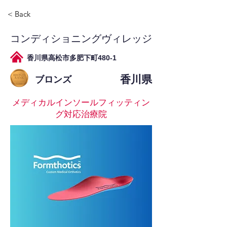
< Back
コンディショニングヴィレッジ
香川県高松市多肥下町480-1
香川県
ブロンズ
メディカルインソールフィッティン
グ対応治療院