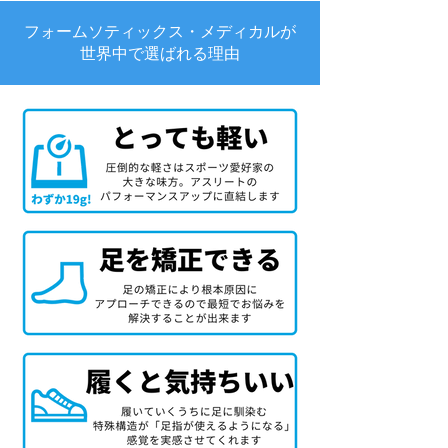
フォームソティックス・メディカルが
世界中で選ばれる理由