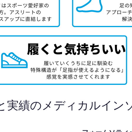
と実績のメディカルイン