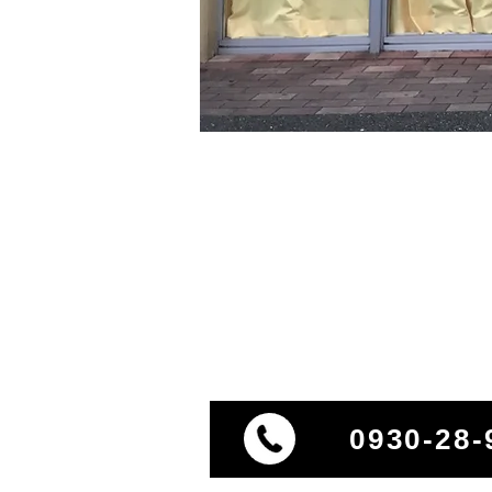
0930-28-