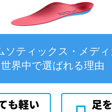
ムソティックス・メディ
世界中で選ばれる理由