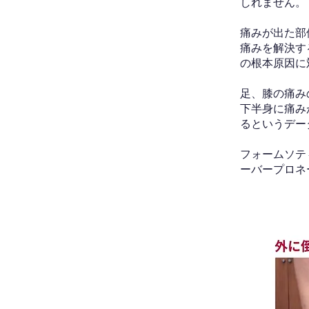
しれません。
痛みが出た部
痛みを解決す
の根本原因に
足、膝の痛み
下半身に痛み
るというデー
フォームソテ
ーバープロネ