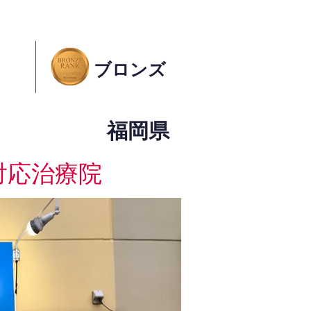
ブロンズ
福岡県
対応治療院