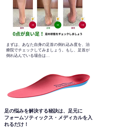
​まずは、あなた自身の足首の倒れ込み度を、治
療院でチェックしてみましょう。もし、足首が
倒れ込んでいる場合は…
足の悩みを解決する秘訣は、足元に
フォームソティックス・メディカルを入
れるだけ！