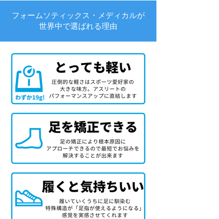
フォームソティックス・メディカルが
世界中で選ばれる理由