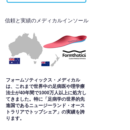
信頼と実績のメディカルインソール
フォームソティックス・メディカル
は、これまで世界中の足病医や理学療
法士が40年間で1000万人以上に処方し
てきました。特に「足病学の世界的先
進国であるニュージーランド・オース
トラリアでトップシェア」の実績を誇
ります。