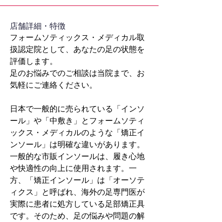
​店舗詳細・特徴
フォームソティックス・メディカル取
扱認定院として、あなたの足の状態を
評価します。
足のお悩みでのご相談は当院まで、お
気軽にご連絡ください。
日本で一般的に売られている「インソ
ール」や「中敷き」とフォームソティ
ックス・メディカルのような「矯正イ
ンソール」は明確な違いがあります。
一般的な市販インソールは、履き心地
や快適性の向上に使用されます。一
方、「矯正インソール」は「オーソテ
ィクス」と呼ばれ、海外の足専門医が
実際に患者に処方している足部矯正具
です。そのため、足の悩みや問題の解