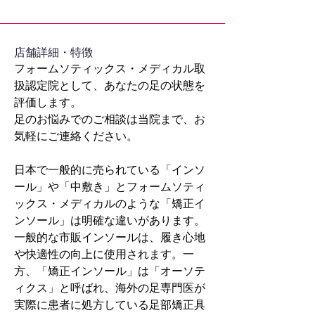
​店舗詳細・特徴
フォームソティックス・メディカル取
扱認定院として、あなたの足の状態を
評価します。
足のお悩みでのご相談は当院まで、お
気軽にご連絡ください。
日本で一般的に売られている「インソ
ール」や「中敷き」とフォームソティ
ックス・メディカルのような「矯正イ
ンソール」は明確な違いがあります。
一般的な市販インソールは、履き心地
や快適性の向上に使用されます。一
方、「矯正インソール」は「オーソテ
ィクス」と呼ばれ、海外の足専門医が
実際に患者に処方している足部矯正具