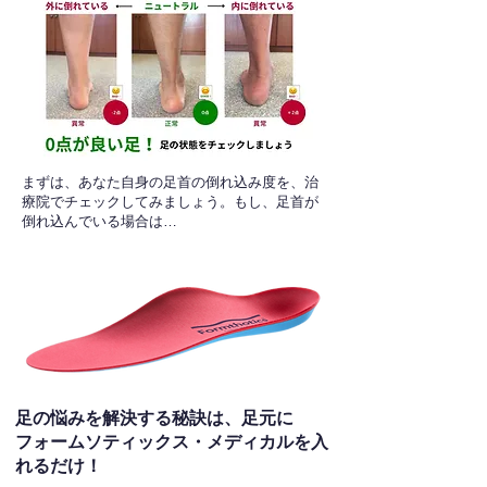
​まずは、あなた自身の足首の倒れ込み度を、治
療院でチェックしてみましょう。もし、足首が
倒れ込んでいる場合は…
足の悩みを解決する秘訣は、足元に
フォームソティックス・メディカルを入
れるだけ！