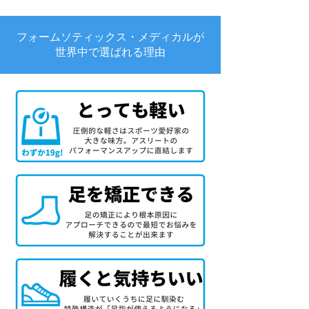
フォームソティックス・メディカルが
世界中で選ばれる理由