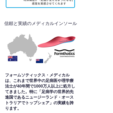
信頼と実績のメディカルインソール
フォームソティックス・メディカル
は、これまで世界中の足病医や理学療
法士が40年間で1000万人以上に処方し
てきました。特に「足病学の世界的先
進国であるニュージーランド・オース
トラリアでトップシェア」の実績を誇
ります。