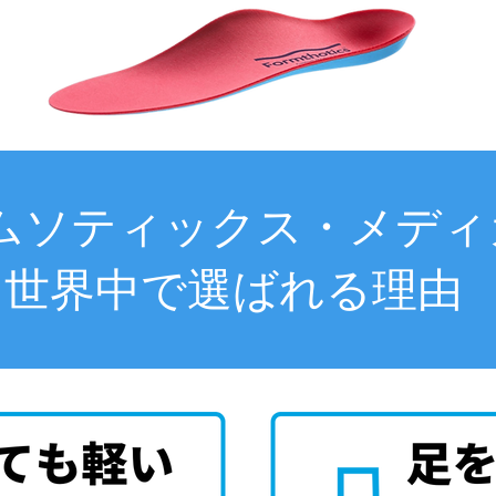
ムソティックス・メディ
世界中で選ばれる理由