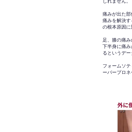
しれません。
痛みが出た部
痛みを解決す
の根本原因に
足、膝の痛み
下半身に痛み
るというデー
フォームソテ
ーバープロネ