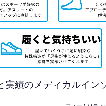
と実績のメディカルイン